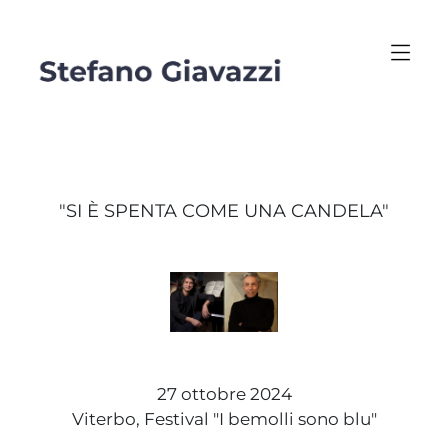
"SI È SPENTA COME UNA CANDELA"
27 ottobre 2024
Viterbo, Festival "I bemolli sono blu"