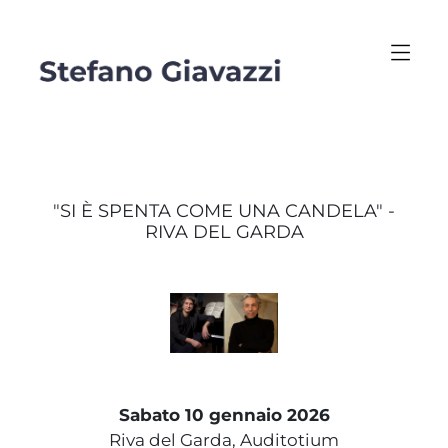
"SI È SPENTA COME UNA CANDELA" -
RIVA DEL GARDA
Sabato 10 gennaio 2026
Riva del Garda, Auditotium