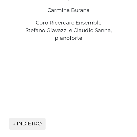
Carmina Burana
Coro Ricercare Ensemble
Stefano Giavazzi e Claudio Sanna,
pianoforte
« INDIETRO