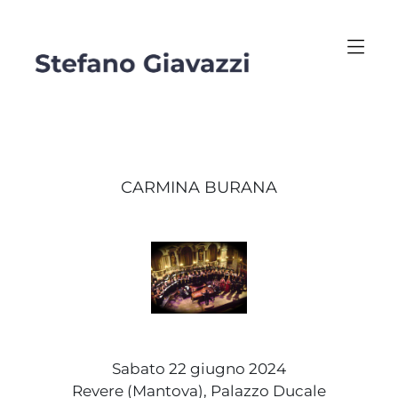
CARMINA BURANA
Sabato 22 giugno 2024
Revere (Mantova), Palazzo Ducale