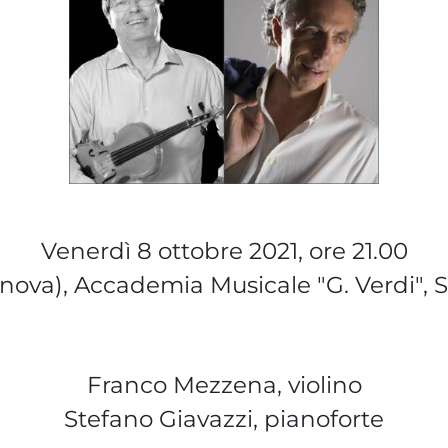
Venerdì 8 ottobre 2021, ore 21.00
nova), Accademia Musicale "G. Verdi", 
Franco Mezzena, violino
Stefano Giavazzi, pianoforte