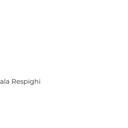
Sala Respighi