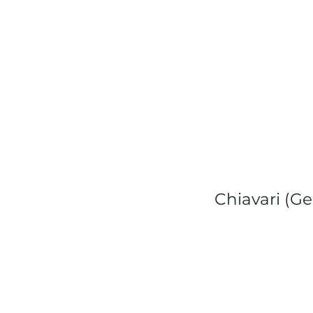
Chiavari (Ge