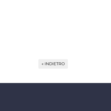
« INDIETRO