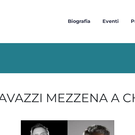
Biografia
Eventi
P
AVAZZI MEZZENA A C