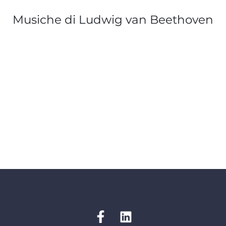
Musiche di Ludwig van Beethoven