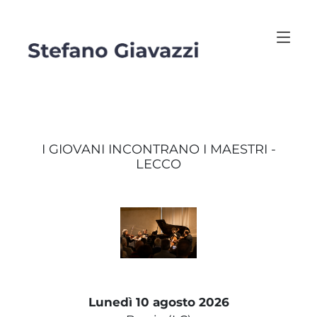
I GIOVANI INCONTRANO I MAESTRI -
LECCO
Lunedì 10 agosto 2026