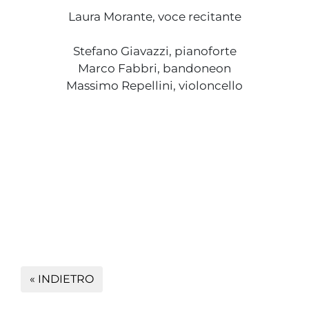
Laura Morante, voce recitante
Stefano Giavazzi, pianoforte
Marco Fabbri, bandoneon
Massimo Repellini, violoncello
« INDIETRO