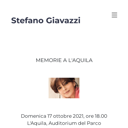
MEMORIE A L'AQUILA
Domenica 17 ottobre 2021, ore 18.00
L'Aquila, Auditorium del Parco