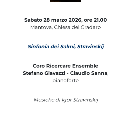
Sabato 28 marzo 2026, ore 21.00
Mantova, Chiesa del Gradaro
Sinfonia dei Salmi, Stravinskij
Coro Ricercare Ensemble
Stefano Giavazzi
-
Claudio Sanna
,
pianoforte
Musiche di Igor Stravinskij