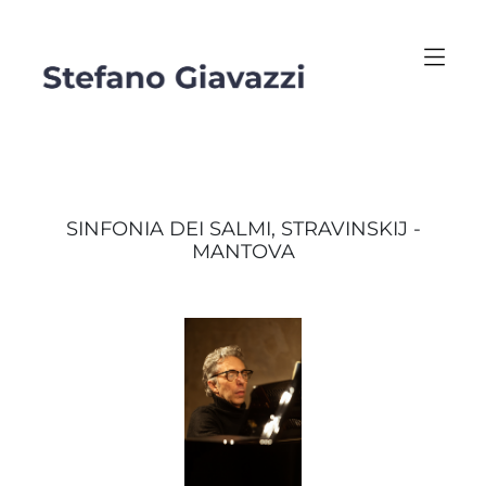
SINFONIA DEI SALMI, STRAVINSKIJ -
MANTOVA