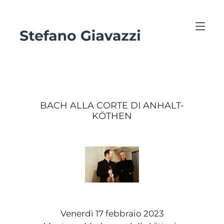
BACH ALLA CORTE DI ANHALT-
KÖTHEN
Venerdì 17 febbraio 2023