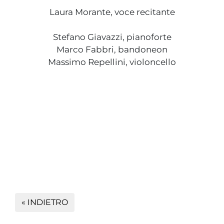
Laura Morante, voce recitante
Stefano Giavazzi, pianoforte
Marco Fabbri, bandoneon
Massimo Repellini, violoncello
« INDIETRO