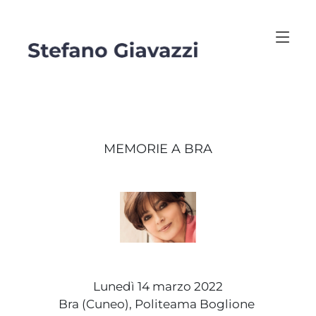
MEMORIE A BRA
Lunedì 14 marzo 2022
Bra (Cuneo), Politeama Boglione