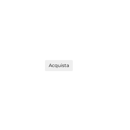
Acquista