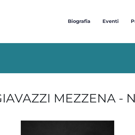
Biografia
Eventi
P
IAVAZZI MEZZENA - 