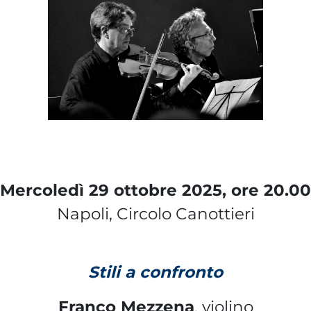
Mercoledì 29 ottobre 2025, ore 20.00
Napoli, Circolo Canottieri
Stili a confronto
Franco Mezzena
, violino