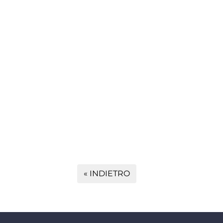
« INDIETRO