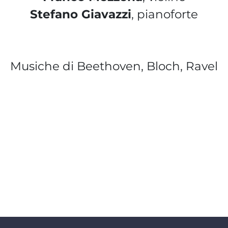
Stefano Giavazzi
, pianoforte
Musiche di Beethoven, Bloch, Ravel