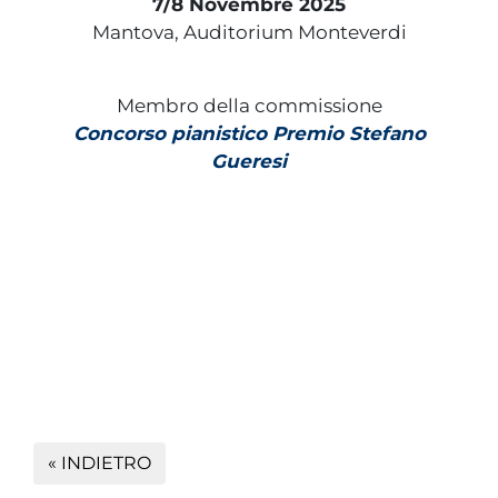
7/8 Novembre 2025
Mantova, Auditorium Monteverdi
Membro della commissione
Concorso pianistico Premio Stefano
Gueresi
« INDIETRO