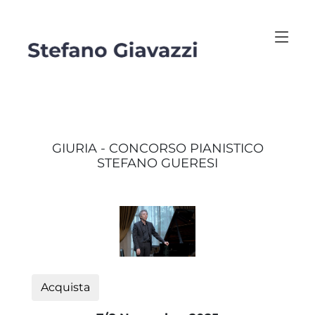
GIURIA - CONCORSO PIANISTICO
STEFANO GUERESI
Acquista